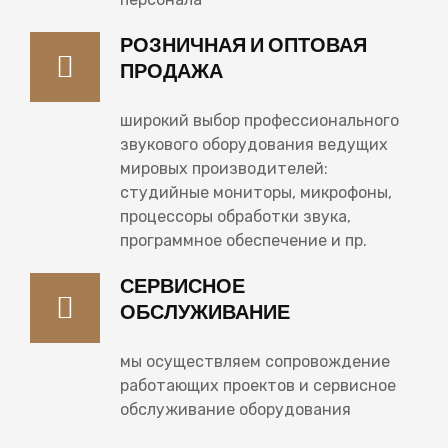
РОЗНИЧНАЯ И ОПТОВАЯ
ПРОДАЖА
широкий выбор профессионального
звукового оборудования ведущих
мировых производителей:
студийные мониторы, микрофоны,
процессоры обработки звука,
программное обеспечение и пр.
СЕРВИСНОЕ
ОБСЛУЖИВАНИЕ
мы осуществляем сопровождение
работающих проектов и сервисное
обслуживание оборудования