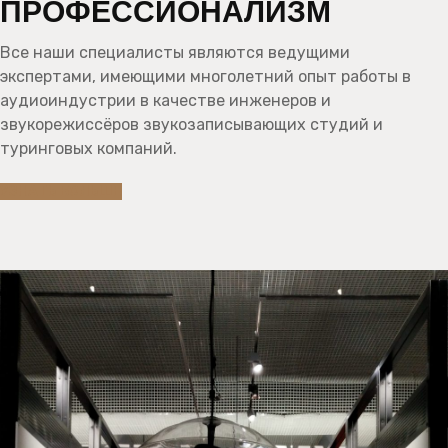
ПРОФЕССИОНАЛИЗМ
Все наши специалисты являются ведущими
экспертами, имеющими многолетний опыт работы в
аудиоиндустрии в качестве инженеров и
звукорежиссёров звукозаписывающих студий и
туринговых компаний.
УЗНАТЬ БОЛЬШЕ