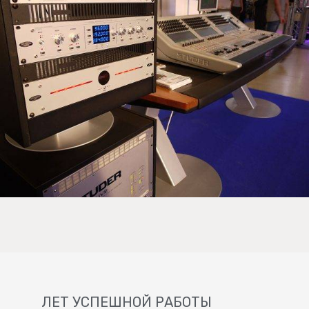
ЛЕТ УСПЕШНОЙ РАБОТЫ