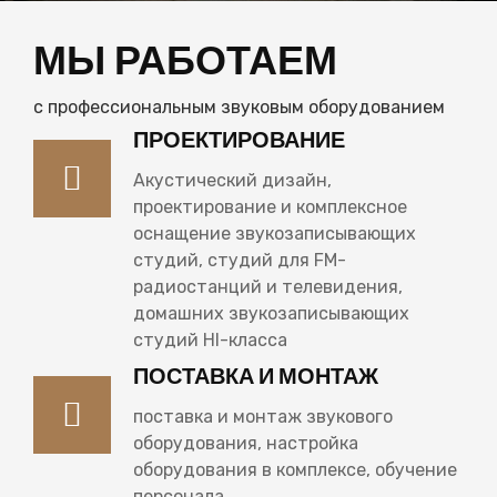
МЫ РАБОТАЕМ
с профессиональным звуковым оборудованием
ПРОЕКТИРОВАНИЕ
Акустический дизайн,
проектирование и комплексное
оснащение звукозаписывающих
студий, студий для FM-
радиостанций и телевидения,
домашних звукозаписывающих
студий HI-класса
ПОСТАВКА И МОНТАЖ
поставка и монтаж звукового
оборудования, настройка
оборудования в комплексе, обучение
персонала