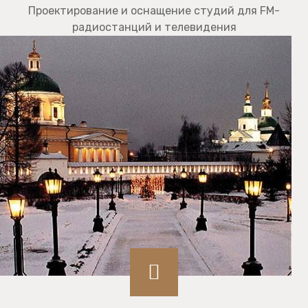
Проектирование и оснащение студий для FM-
радиостанций и телевидения