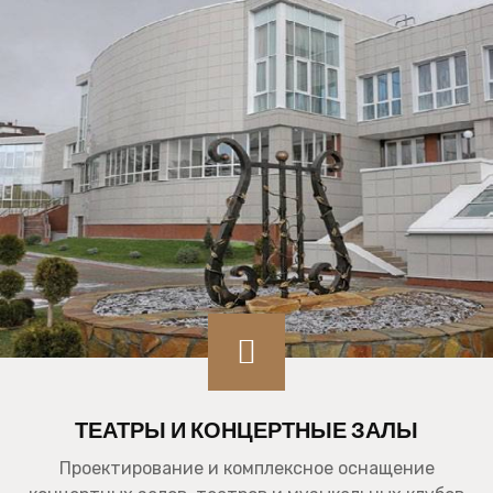
ТЕАТРЫ И КОНЦЕРТНЫЕ ЗАЛЫ
Проектирование и комплексное оснащение