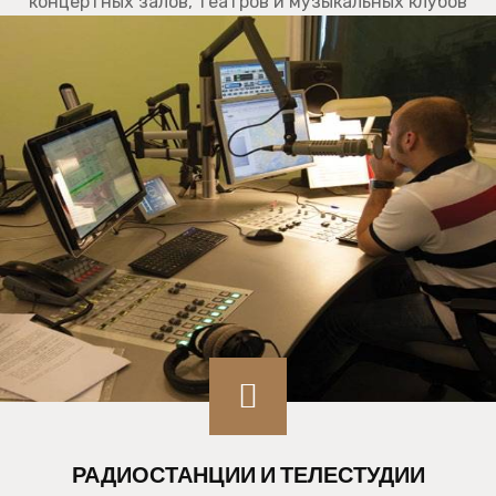
концертных залов, театров и музыкальных клубов
РАДИОСТАНЦИИ И ТЕЛЕСТУДИИ