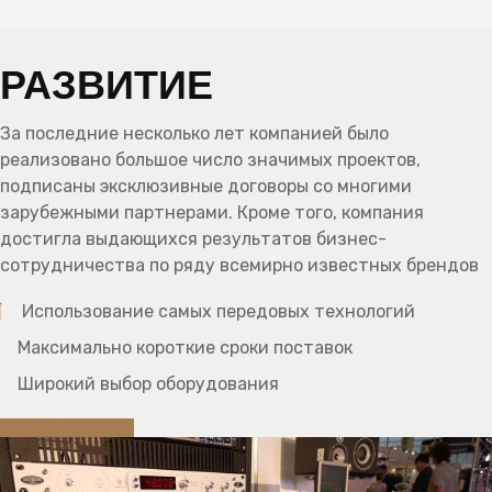
РАЗВИТИЕ
За последние несколько лет компанией было
реализовано большое число значимых проектов,
подписаны эксклюзивные договоры со многими
зарубежными партнерами. Кроме того, компания
достигла выдающихся результатов бизнес-
сотрудничества по ряду всемирно известных брендов
Использование самых передовых технологий
Максимально короткие сроки поставок
Широкий выбор оборудования
УЗНАТЬ БОЛЬШЕ