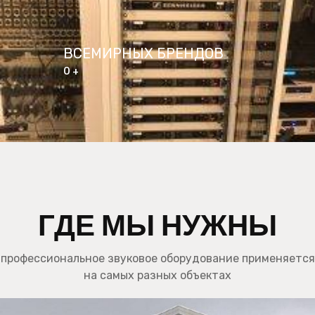
ВСЕМИРНЫХ БРЕНДОВ
0
+
ГДЕ МЫ НУЖНЫ
профессиональное звуковое оборудование применяется
на самых разных объектах