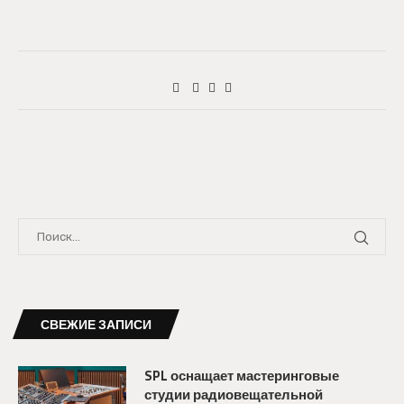
СВЕЖИЕ ЗАПИСИ
SPL оснащает мастеринговые
студии радиовещательной