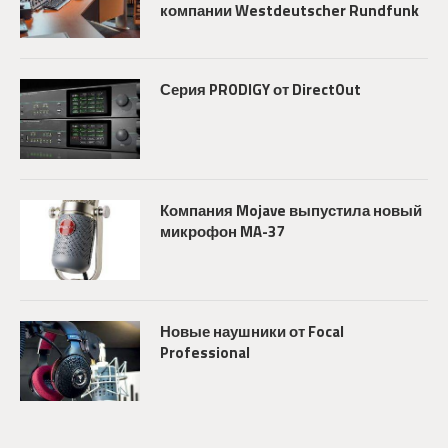
компании Westdeutscher Rundfunk
Серия PRODIGY от DirectOut
Компания Mojave выпустила новый
микрофон MA-37
Новые наушники от Focal
Professional