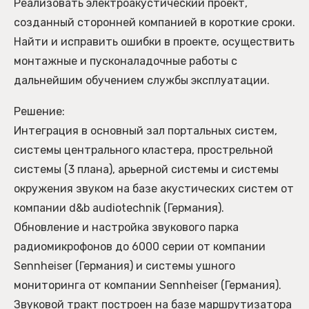
Реализовать электроакустический проект,
созданный сторонней компанией в короткие сроки.
Найти и исправить ошибки в проекте, осуществить
монтажные и пусконаладочные работы с
дальнейшим обучением службы эксплуатации.
Решение:
Интеграция в основный зал портальных систем,
системы центрального кластера, прострельной
системы (3 плана), арьерной системы и системы
окружения звуком на базе акустических систем от
компании d&b audiotechnik (Германия).
Обновление и настройка звукового парка
радиомикрофонов до 6000 серии от компании
Sennheiser (Германия) и системы ушного
мониторинга от компании Sennheiser (Германия).
Звуковой тракт построен на базе маршрутизатора