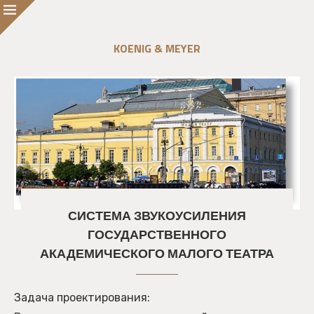
KOENIG & MEYER
СИСТЕМА ЗВУКОУСИЛЕНИЯ
ГОСУДАРСТВЕННОГО
АКАДЕМИЧЕСКОГО МАЛОГО ТЕАТРА
Задача проектирования: