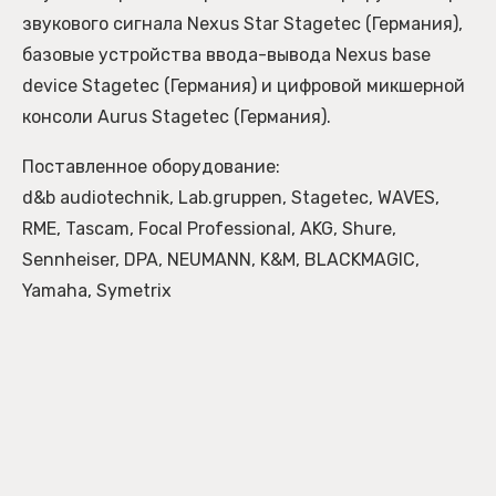
звукового сигнала Nexus Star Stagetec (Германия),
базовые устройства ввода-вывода Nexus base
device Stagetec (Германия) и цифровой микшерной
консоли Aurus Stagetec (Германия).
Поставленное оборудование:
d&b audiotechnik, Lab.gruppen, Stagetec, WAVES,
RME, Tascam, Focal Professional, AKG, Shure,
Sennheiser, DPA, NEUMANN, K&M, BLACKMAGIC,
Yamaha, Symetrix