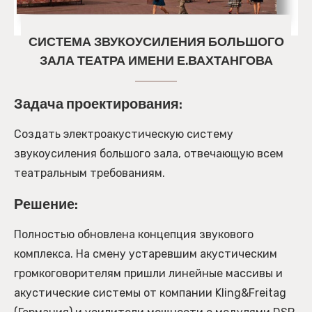
СИСТЕМА ЗВУКОУСИЛЕНИЯ БОЛЬШОГО
ЗАЛА ТЕАТРА ИМЕНИ Е.ВАХТАНГОВА
Задача проектирования:
Создать электроакустическую систему
звукоусиления большого зала, отвечающую всем
театральным требованиям.
Решение:
Полностью обновлена концепция звукового
комплекса. На смену устаревшим акустическим
громкоговорителям пришли линейные массивы и
акустические системы от компании Kling&Freitag