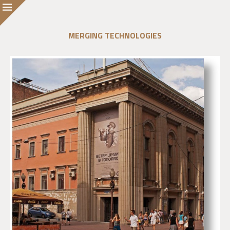
MERGING TECHNOLOGIES